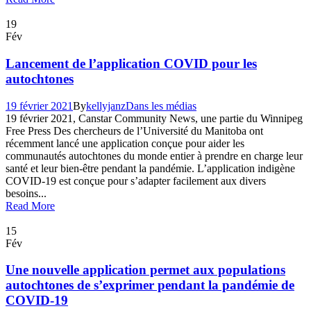
19
Fév
Lancement de l’application COVID pour les
autochtones
19 février 2021
By
kellyjanz
Dans les médias
19 février 2021, Canstar Community News, une partie du Winnipeg
Free Press Des chercheurs de l’Université du Manitoba ont
récemment lancé une application conçue pour aider les
communautés autochtones du monde entier à prendre en charge leur
santé et leur bien-être pendant la pandémie. L’application indigène
COVID-19 est conçue pour s’adapter facilement aux divers
besoins...
Read More
15
Fév
Une nouvelle application permet aux populations
autochtones de s’exprimer pendant la pandémie de
COVID-19