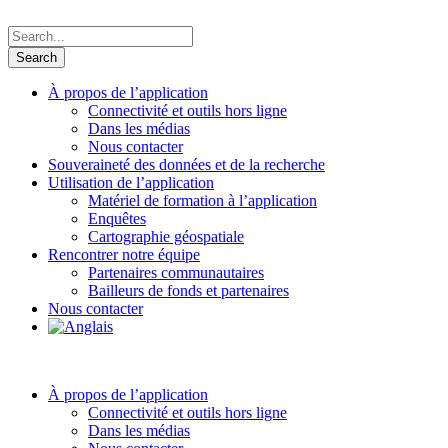
À propos de l’application
Connectivité et outils hors ligne
Dans les médias
Nous contacter
Souveraineté des données et de la recherche
Utilisation de l’application
Matériel de formation à l’application
Enquêtes
Cartographie géospatiale
Rencontrer notre équipe
Partenaires communautaires
Bailleurs de fonds et partenaires
Nous contacter
À propos de l’application
Connectivité et outils hors ligne
Dans les médias