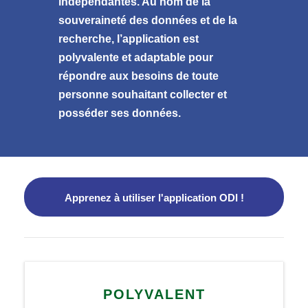
indépendantes. Au nom de la
souveraineté des données et de la
recherche, l’application est
polyvalente et adaptable pour
répondre aux besoins de toute
personne souhaitant collecter et
posséder ses données.
Apprenez à utiliser l'application ODI !
POLYVALENT