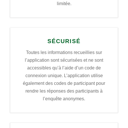
limitée.
SÉCURISÉ
Toutes les informations recueillies sur
l’application sont sécurisées et ne sont
accessibles qu’à l’aide d’un code de
connexion unique. L’application utilise
également des codes de participant pour
rendre les réponses des participants à
l’enquête anonymes.