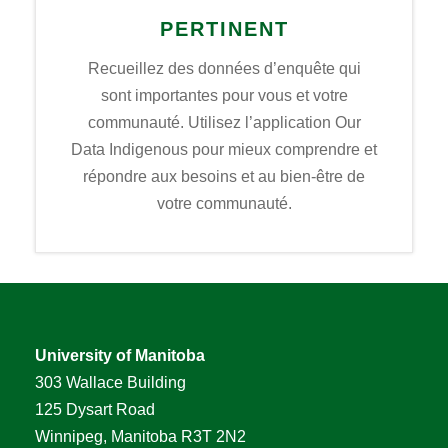
PERTINENT
Recueillez des données d’enquête qui
sont importantes pour vous et votre
communauté. Utilisez l’application Our
Data Indigenous pour mieux comprendre et
répondre aux besoins et au bien-être de
votre communauté.
University of Manitoba
303 Wallace Building
125 Dysart Road
Winnipeg, Manitoba R3T 2N2