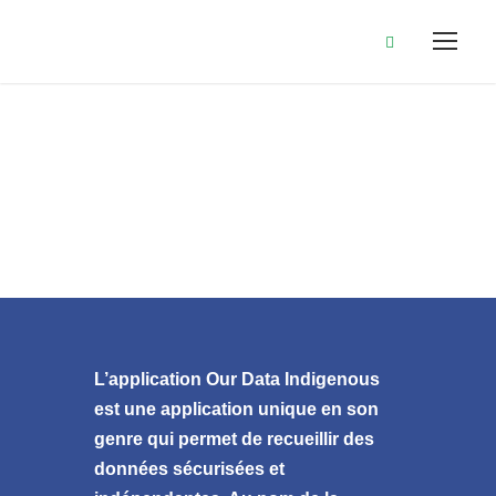
L’application Our Data Indigenous
est une application unique en son
genre qui permet de recueillir des
données sécurisées et