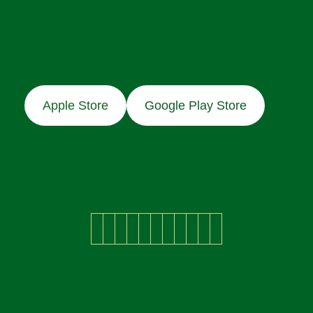
Apple Store
Google Play Store