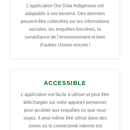
L’application Our Data Indigenous est
adaptable à vos besoins. Des données
peuvent être collectées sur les informations
sociales, les enquêtes foncières, la
surveillance de l’environnement et bien
d’autres choses encore !
ACCESSIBLE
L’application est facile à utiliser et peut être
téléchargée sur votre appareil personnel
pour accéder aux enquêtes où que vous
soyez. Il peut même être utilisé dans des
zones où la connectivité internet est