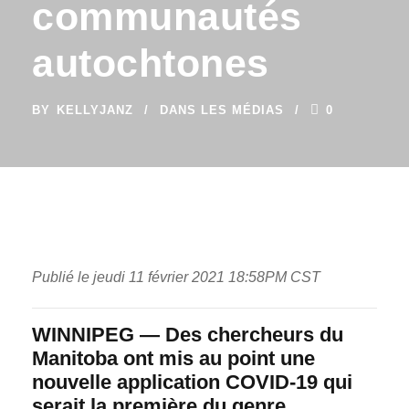
communautés
autochtones
BY
KELLYJANZ
DANS LES MÉDIAS
0
Publié le jeudi 11 février 2021 18:58PM CST
WINNIPEG —
Des chercheurs du
Manitoba ont mis au point une
nouvelle application COVID-19 qui
serait la première du genre.