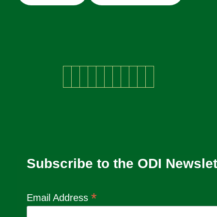
Subscribe to the ODI Newslet
*
Email Address