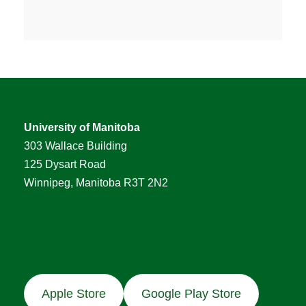
University of Manitoba
303 Wallace Building
125 Dysart Road
Winnipeg, Manitoba R3T 2N2
Apple Store
Google Play Store