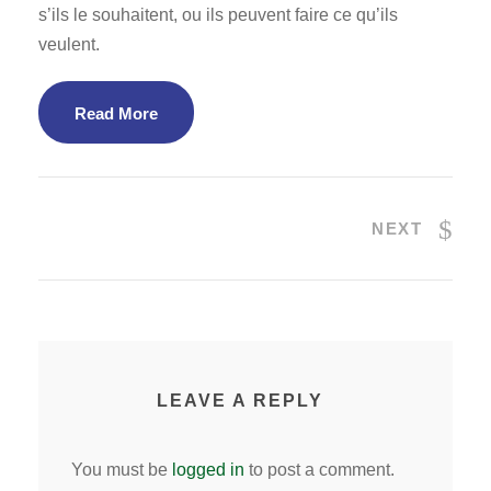
s’ils le souhaitent, ou ils peuvent faire ce qu’ils
veulent.
Read More
NEXT
LEAVE A REPLY
You must be
logged in
to post a comment.