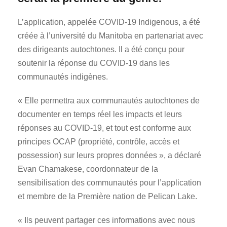
L’application, appelée COVID-19 Indigenous, a été
créée à l’université du Manitoba en partenariat avec
des dirigeants autochtones. Il a été conçu pour
soutenir la réponse du COVID-19 dans les
communautés indigènes.
« Elle permettra aux communautés autochtones de
documenter en temps réel les impacts et leurs
réponses au COVID-19, et tout est conforme aux
principes OCAP (propriété, contrôle, accès et
possession) sur leurs propres données », a déclaré
Evan Chamakese, coordonnateur de la
sensibilisation des communautés pour l’application
et membre de la Première nation de Pelican Lake.
« Ils peuvent partager ces informations avec nous