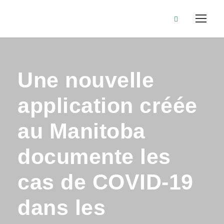
Une nouvelle
application créée
au Manitoba
documente les
cas de COVID-19
dans les